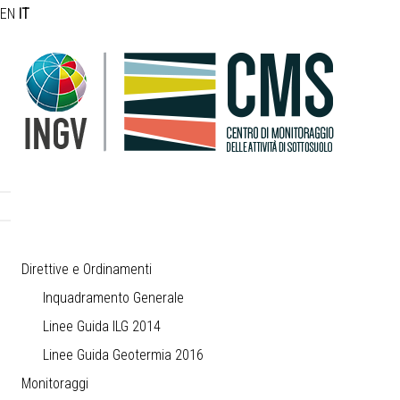
EN
IT
Direttive e Ordinamenti
Inquadramento Generale
Linee Guida ILG 2014
Linee Guida Geotermia 2016
Monitoraggi