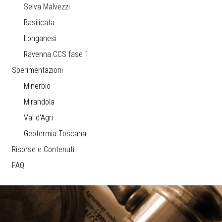
Selva Malvezzi
Basilicata
Longanesi
Ravenna CCS fase 1
Sperimentazioni
Minerbio
Mirandola
Val d'Agri
Geotermia Toscana
Risorse e Contenuti
FAQ