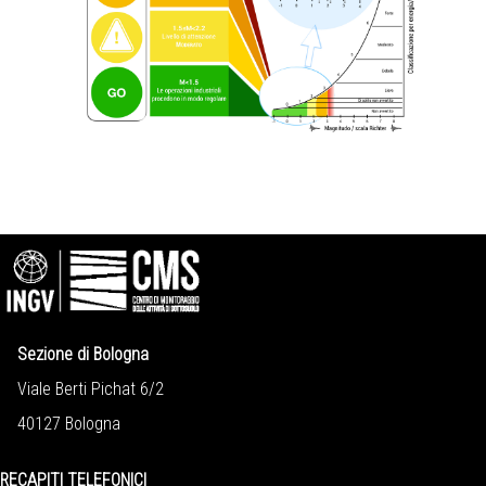
Sezione di Bologna
Viale Berti Pichat 6/2
40127 Bologna
RECAPITI TELEFONICI