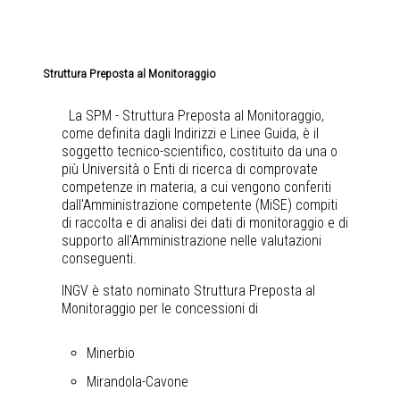
Struttura Preposta al Monitoraggio
La SPM - Struttura Preposta al Monitoraggio,
come definita dagli Indirizzi e Linee Guida, è il
soggetto tecnico-scientifico, costituito da una o
più Università o Enti di ricerca di comprovate
competenze in materia, a cui vengono conferiti
dall'Amministrazione competente (MiSE) compiti
di raccolta e di analisi dei dati di monitoraggio e di
supporto all'Amministrazione nelle valutazioni
conseguenti.
INGV è stato nominato Struttura Preposta al
Monitoraggio per le concessioni di
Minerbio
Mirandola-Cavone