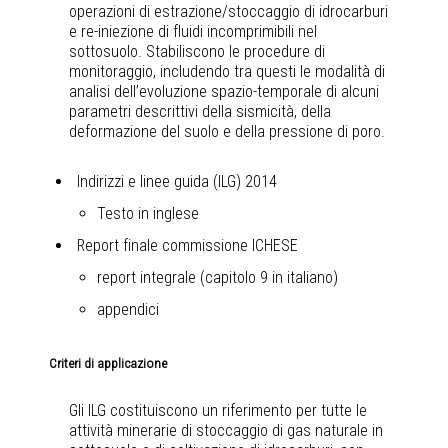
operazioni di estrazione/stoccaggio di idrocarburi
e re-iniezione di fluidi incomprimibili nel
sottosuolo. Stabiliscono le procedure di
monitoraggio, includendo tra questi le modalità di
analisi dell’evoluzione spazio-temporale di alcuni
parametri descrittivi della sismicità, della
deformazione del suolo e della pressione di poro.
Indirizzi e linee guida (ILG) 2014
Testo in inglese
Report finale commissione ICHESE
report integrale (capitolo 9 in italiano)
appendici
Criteri di applicazione
Gli ILG costituiscono un riferimento per tutte le
attività minerarie di stoccaggio di gas naturale in