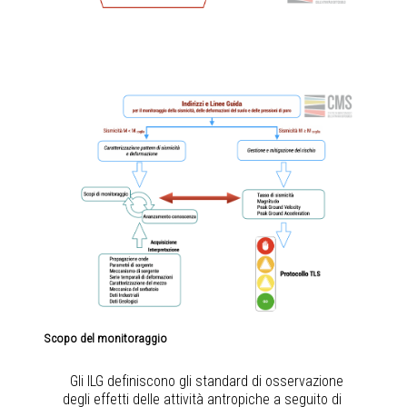
Scopo del monitoraggio
Gli ILG definiscono gli standard di osservazione
degli effetti delle attività antropiche a seguito di