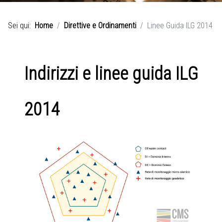
Sei qui:
Home
Direttive e Ordinamenti
Linee Guida ILG 2014
Indirizzi e linee guida ILG
2014