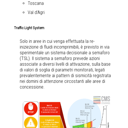
Toscana
Val d’Agri
Traffic Light System
Solo in aree in cui venga effettuata la re-
iniziezione di fluidi incomprimibili, è previsto in via
sperimentale un sistema decisionale a semaforo
(TSL). Il sistema a semaforo prevede azioni
associate a diversi livelli di attivazione, sulla base
di valori di soglia di parametri monitorati, legati
prevalentemente ai pattern di sismicità registrata
nei domini di attenzione circostanti alle aree di
concessione.