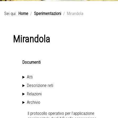
Sei qui:
Home
Sperimentazioni
Mirandola
Mirandola
Documenti
Atti
Descrizione reti
Relazioni
Archivio
Il protocollo operativo per l’applicazione