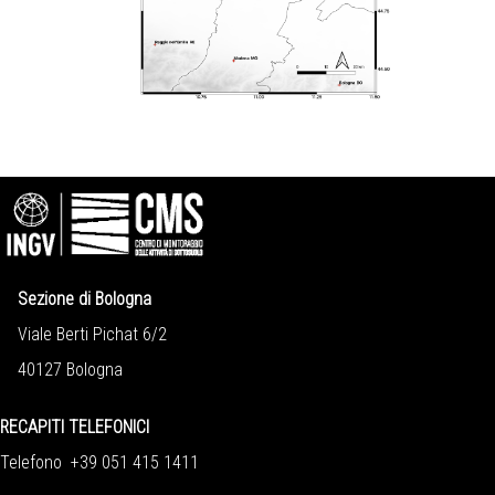
Sezione di Bologna
Viale Berti Pichat 6/2
40127 Bologna
RECAPITI TELEFONICI
Telefono +39 051 415 1411