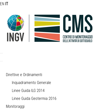
EN
IT
Direttive e Ordinamenti
Inquadramento Generale
Linee Guida ILG 2014
Linee Guida Geotermia 2016
Monitoraggi