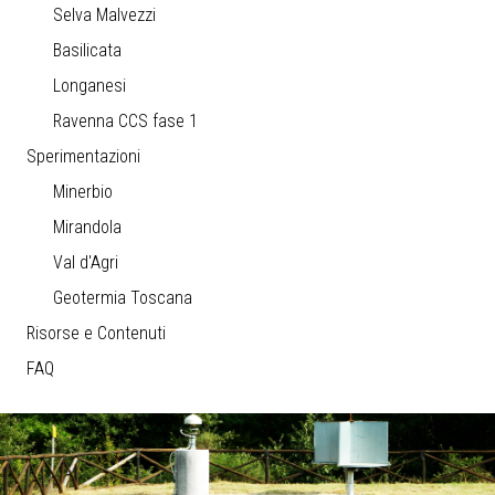
Selva Malvezzi
Basilicata
Longanesi
Ravenna CCS fase 1
Sperimentazioni
Minerbio
Mirandola
Val d'Agri
Geotermia Toscana
Risorse e Contenuti
FAQ