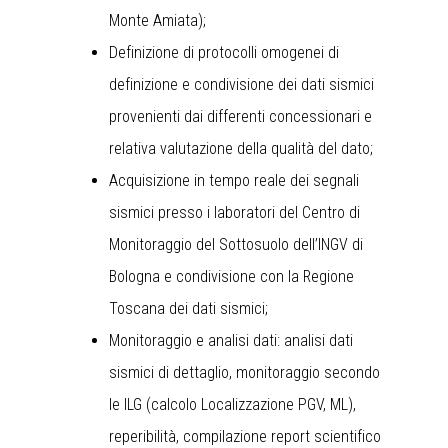
Monte Amiata);
Definizione di protocolli omogenei di
definizione e condivisione dei dati sismici
provenienti dai differenti concessionari e
relativa valutazione della qualità del dato;
Acquisizione in tempo reale dei segnali
sismici presso i laboratori del Centro di
Monitoraggio del Sottosuolo dell’INGV di
Bologna e condivisione con la Regione
Toscana dei dati sismici;
Monitoraggio e analisi dati: analisi dati
sismici di dettaglio, monitoraggio secondo
le ILG (calcolo Localizzazione PGV, ML),
reperibilità, compilazione report scientifico