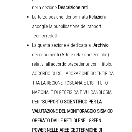
nella sezione
Descrizione reti
.
La terza sezione, denominata
Relazioni
,
accoglie la pubblicazione dei rapporti
tecnici redatti.
La quarta sezione è dedicata all’
Archivio
dei documenti (Atto e relazioni tecniche)
relativi all’accordo precedente con il titolo:
ACCORDO DI COLLABORAZIONE SCIENTIFICA
TRA LA REGIONE TOSCANA E L’ISTITUTO
NAZIONALE DI GEOFISICA E VULCANOLOGIA
PER "
SUPPORTO SCIENTIFICO PER LA
VALUTAZIONE DEL MONITORAGGIO SISMICO
OPERATO DALLE RETI DI ENEL GREEN
POWER NELLE AREE GEOTERMICHE DI