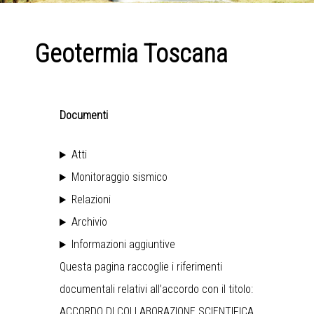
Geotermia Toscana
Documenti
Atti
Monitoraggio sismico
Relazioni
Archivio
Informazioni aggiuntive
Questa pagina raccoglie i riferimenti
documentali relativi all’accordo con il titolo:
ACCORDO DI COLLABORAZIONE SCIENTIFICA