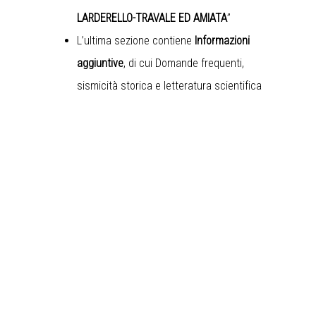
LARDERELLO-TRAVALE ED AMIATA
”
L’ultima sezione contiene
Informazioni
aggiuntive
, di cui Domande frequenti,
sismicità storica e letteratura scientifica