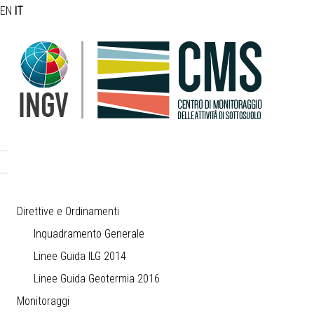
EN
IT
Direttive e Ordinamenti
Inquadramento Generale
Linee Guida ILG 2014
Linee Guida Geotermia 2016
Monitoraggi