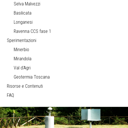
Selva Malvezzi
Basilicata
Longanesi
Ravenna CCS fase 1
Sperimentazioni
Minerbio
Mirandola
Val d'Agri
Geotermia Toscana
Risorse e Contenuti
FAQ