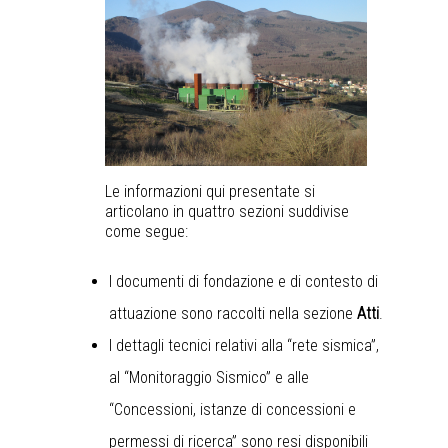
Le informazioni qui presentate si
articolano in quattro sezioni suddivise
come segue:
I documenti di fondazione e di contesto di
attuazione sono raccolti nella sezione
Atti
.
I dettagli tecnici relativi alla “rete sismica”,
al “Monitoraggio Sismico” e alle
“Concessioni, istanze di concessioni e
permessi di ricerca” sono resi disponibili