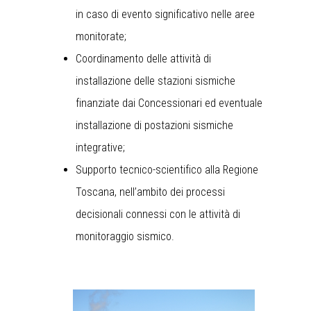
in caso di evento significativo nelle aree
monitorate;
Coordinamento delle attività di
installazione delle stazioni sismiche
finanziate dai Concessionari ed eventuale
installazione di postazioni sismiche
integrative;
Supporto tecnico-scientifico alla Regione
Toscana, nell’ambito dei processi
decisionali connessi con le attività di
monitoraggio sismico.