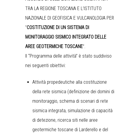
TRA LA REGIONE TOSCANA E L’ISTITUTO
NAZIONALE DI GEOFISICA E VULCANOLOGIA PER
"
COSTITUZIONE DI UN SISTEMA DI
MONITORAGGIO SISMICO INTEGRATO DELLE
AREE GEOTERMICHE TOSCANE
”.
Il “Programma delle attività” è stato suddiviso
nei seguenti obiettivi:
Attività propedeutiche alla costituzione
della rete sismica (definizione dei domini di
monitoraggio, schema di scenari di rete
sismica integrata, simulazione di capacità
di detezione, ricerca siti nelle aree
geotermiche toscane di Larderello e del