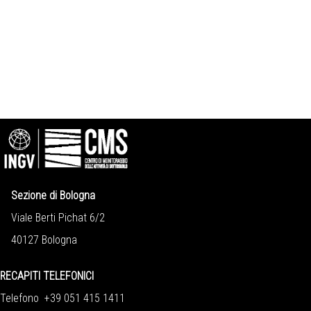
Sezione di Bologna
Viale Berti Pichat 6/2
40127 Bologna
RECAPITI TELEFONICI
Telefono +39 051 415 1411